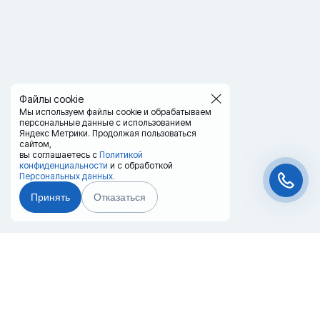
Файлы cookie
Мы используем файлы cookie и обрабатываем
персональные данные с использованием
Яндекс Метрики. Продолжая пользоваться
сайтом,
вы соглашаетесь с
Политикой
конфиденциальности
и с обработкой
Персональных данных.
Принять
Отказаться
Чат-мессенджер
Главная
Терминалы
Каталог
Услуги