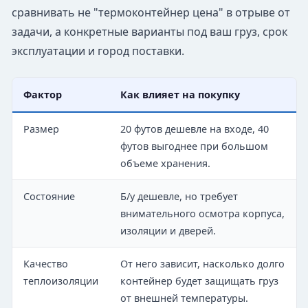
сравнивать не "термоконтейнер цена" в отрыве от
задачи, а конкретные варианты под ваш груз, срок
эксплуатации и город поставки.
Фактор
Как влияет на покупку
Размер
20 футов дешевле на входе, 40
футов выгоднее при большом
объеме хранения.
Состояние
Б/у дешевле, но требует
внимательного осмотра корпуса,
изоляции и дверей.
Качество
От него зависит, насколько долго
теплоизоляции
контейнер будет защищать груз
от внешней температуры.