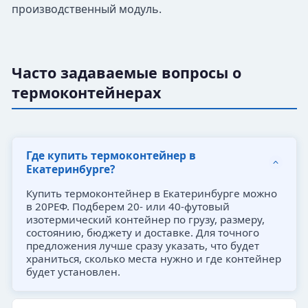
производственный модуль.
Часто задаваемые вопросы о
термоконтейнерах
Где купить термоконтейнер в
Екатеринбурге?
Купить термоконтейнер в Екатеринбурге можно
в 20РЕФ. Подберем 20- или 40-футовый
изотермический контейнер по грузу, размеру,
состоянию, бюджету и доставке. Для точного
предложения лучше сразу указать, что будет
храниться, сколько места нужно и где контейнер
будет установлен.