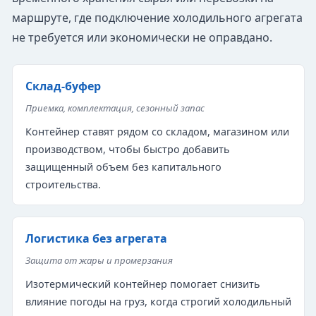
маршруте, где подключение холодильного агрегата
не требуется или экономически не оправдано.
Склад-буфер
Приемка, комплектация, сезонный запас
Контейнер ставят рядом со складом, магазином или
производством, чтобы быстро добавить
защищенный объем без капитального
строительства.
Логистика без агрегата
Защита от жары и промерзания
Изотермический контейнер помогает снизить
влияние погоды на груз, когда строгий холодильный