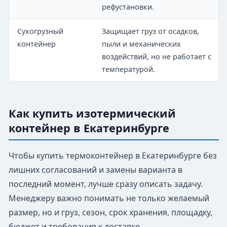
рефустановки.
Сухогрузный
Защищает груз от осадков,
контейнер
пыли и механических
воздействий, но не работает с
температурой.
Как купить изотермический
контейнер в Екатеринбурге
Чтобы купить термоконтейнер в Екатеринбурге без
лишних согласований и замены варианта в
последний момент, лучше сразу описать задачу.
Менеджеру важно понимать не только желаемый
размер, но и груз, сезон, срок хранения, площадку,
бюджет и требования к доставке.