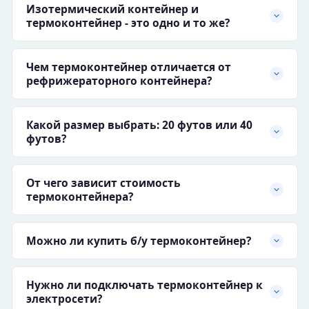
Изотермический контейнер и
термоконтейнер - это одно и то же?
Чем термоконтейнер отличается от
рефрижераторного контейнера?
Какой размер выбрать: 20 футов или 40
футов?
От чего зависит стоимость
термоконтейнера?
Можно ли купить б/у термоконтейнер?
Нужно ли подключать термоконтейнер к
электросети?