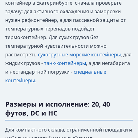
контейнер в Екатеринбурге, сначала проверьте
задачу: для активного охлаждения и заморозки
нужен рефконтейнер, а для пассивной защиты от
температурных перепадов подойдет
термоконтейнер. Для сухих грузов без
температурной чувствительности можно
рассмотреть
сухогрузные морские контейнеры
, для
жидких грузов -
танк-контейнеры
, а для негабарита
и нестандартной погрузки -
специальные
контейнеры
.
Размеры и исполнение: 20, 40
футов, DC и HC
Для компактного склада, ограниченной площадки и