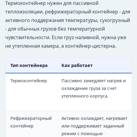
Термоконтейнер нужен для пассивной
теплоизоляции, рефрижераторный контейнер - для
активного поддержания температуры, сухогрузный
- для обычных грузов без температурной
чувствительности. Если груз наливной, нужна уже
не утепленная камера, а контейнер-цистерна.
Тип контейнера
Как работает
Термоконтейнер
Пассивно замедляет нагрев и
охлаждение груза за счет
утепленного корпуса.
Рефрижераторный
Активно охлаждает, нагревает
контейнер
или поддерживает заданный
режим с помощью