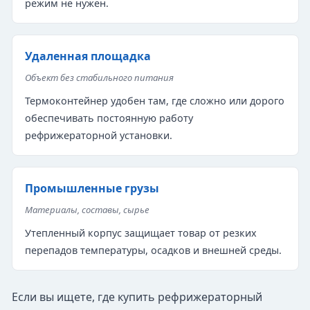
режим не нужен.
Удаленная площадка
Объект без стабильного питания
Термоконтейнер удобен там, где сложно или дорого
обеспечивать постоянную работу
рефрижераторной установки.
Промышленные грузы
Материалы, составы, сырье
Утепленный корпус защищает товар от резких
перепадов температуры, осадков и внешней среды.
Если вы ищете, где купить рефрижераторный