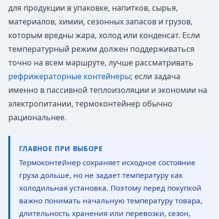
для продукции в упаковке, напитков, сырья,
материалов, химии, сезонных запасов и грузов,
которым вредны жара, холод или конденсат. Если
температурный режим должен поддерживаться
точно на всем маршруте, лучше рассматривать
рефрижераторные контейнеры
; если задача
именно в пассивной теплоизоляции и экономии на
электропитании, термоконтейнер обычно
рациональнее.
ГЛАВНОЕ ПРИ ВЫБОРЕ
Термоконтейнер сохраняет исходное состояние
груза дольше, но не задает температуру как
холодильная установка. Поэтому перед покупкой
важно понимать начальную температуру товара,
длительность хранения или перевозки, сезон,