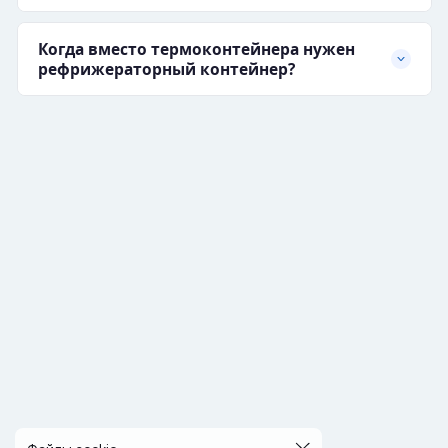
Когда вместо термоконтейнера нужен
рефрижераторный контейнер?