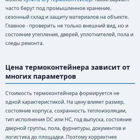
часто берут под промышленное хранение,
сезонный склад и защиту материалов на объекте.
Главное - проверить не только внешний вид, но и
состояние утепления, дверей, уплотнителей, пола и
следы ремонта.
Цена термоконтейнера зависит от
многих параметров
Стоимость термоконтейнера формируется не
одной характеристикой. На цену влияет размер,
состояние корпуса, сохранность теплоизоляции,
тип исполнения DC или HC, год выпуска, состояние
дверной группы, пола, фурнитуры, документов и
логистика до площадки. Поэтому корректнее