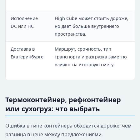
Исполнение
High Cube может стоить дороже,
DC или HC
но дает больше внутреннего
пространства.
Доставка в
Маршрут, срочность, тип
Екатеринбурге
транспорта и разгрузка заметно
влияют на итоговую смету.
Термоконтейнер, рефконтейнер
или сухогруз: что выбрать
Ошибка в типе контейнера обходится дороже, чем
разница в цене между предложениями.