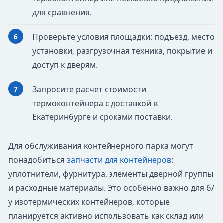
для сравнения.
Проверьте условия площадки: подъезд, место
установки, разгрузочная техника, покрытие и
доступ к дверям.
Запросите расчет стоимости
термоконтейнера с доставкой в
Екатеринбурге и сроками поставки.
Для обслуживания контейнерного парка могут
понадобиться
запчасти для контейнеров
:
уплотнители, фурнитура, элементы дверной группы
и расходные материалы. Это особенно важно для б/
у изотермических контейнеров, которые
планируется активно использовать как склад или