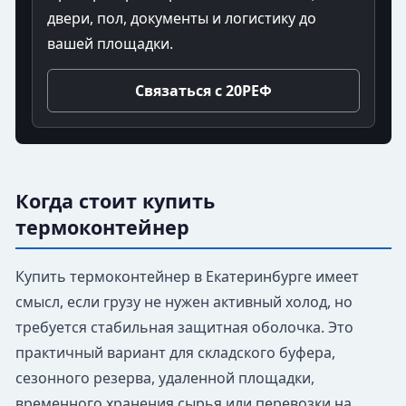
двери, пол, документы и логистику до
вашей площадки.
Связаться с 20РЕФ
Когда стоит купить
термоконтейнер
Купить термоконтейнер в Екатеринбурге имеет
смысл, если грузу не нужен активный холод, но
требуется стабильная защитная оболочка. Это
практичный вариант для складского буфера,
сезонного резерва, удаленной площадки,
временного хранения сырья или перевозки на