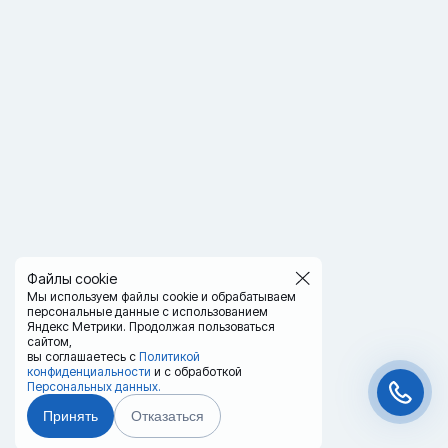
Файлы cookie
Мы используем файлы cookie и обрабатываем
персональные данные с использованием
Яндекс Метрики. Продолжая пользоваться
сайтом,
вы соглашаетесь с
Политикой
конфиденциальности
и с обработкой
Персональных данных.
Принять
Отказаться