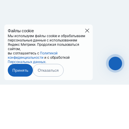
Файлы cookie
Мы используем файлы cookie и обрабатываем
персональные данные с использованием
Яндекс Метрики. Продолжая пользоваться
сайтом,
вы соглашаетесь с
Политикой
конфиденциальности
и с обработкой
Персональных данных.
Принять
Отказаться
Чат-мессенджер
Главная
Терминалы
Каталог
Услуги
Лизинг
Контакты
Партнёры
Реквизиты