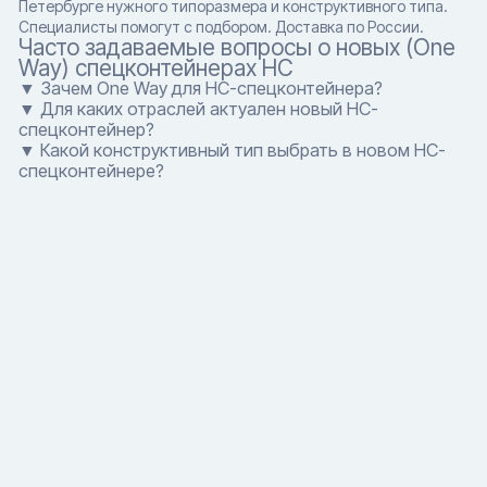
Петербурге нужного типоразмера и конструктивного типа.
Специалисты помогут с подбором. Доставка по России.
Часто задаваемые вопросы о новых (One
Way) спецконтейнерах HC
▼ Зачем One Way для HC-спецконтейнера?
▼ Для каких отраслей актуален новый HC-
спецконтейнер?
▼ Какой конструктивный тип выбрать в новом HC-
спецконтейнере?