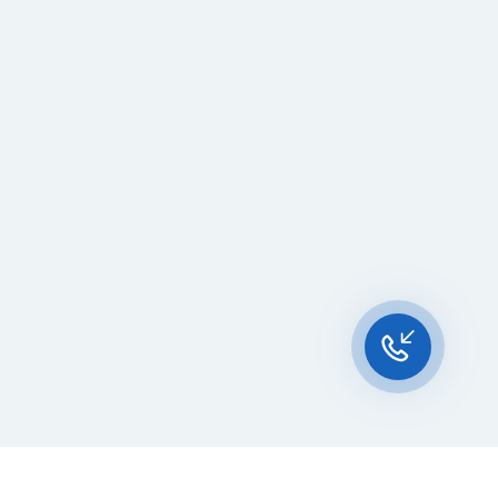
Чат-мессенджер