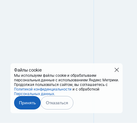
Файлы cookie
Мы используем файлы cookie и обрабатываем
персональные данные с использованием Яндекс Метрики.
Продолжая пользоваться сайтом,
вы соглашаетесь с
Политикой конфиденциальности
и с обработкой
Персональных данных.
Принять
Отказаться
Главная
Терминалы