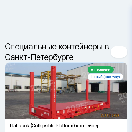
Санкт-Петербург
Сортировка
Специальные контейнеры в
Санкт-Петербурге
В наличии
Новый (one way)
Flat Rack (Collapsible Platform) контейнер