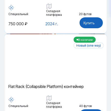
Складная
Специальный
20 футов
платформа
Купить
750 000 ₽
2024 г.
В наличии
Новый (one way)
Flat Rack (Collapsible Platform) контейнер
Складная
Специальный
40 футов
платформа