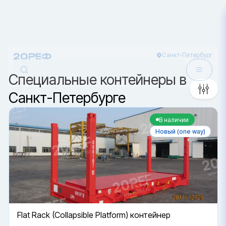
Санкт-Петербург
Сортировка
Специальные контейнеры в
Санкт-Петербурге
В наличии
Новый (one way)
Flat Rack (Collapsible Platform) контейнер