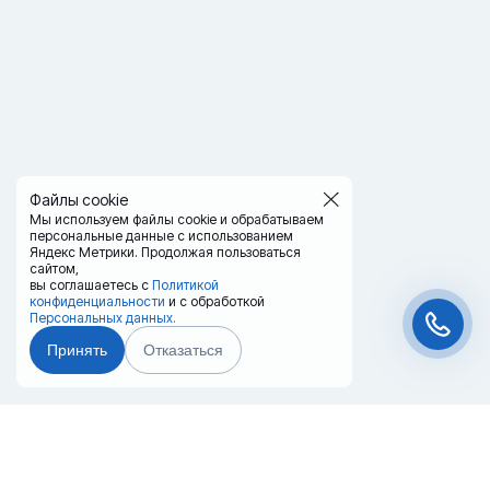
Файлы cookie
Мы используем файлы cookie и обрабатываем
персональные данные с использованием
Яндекс Метрики. Продолжая пользоваться
сайтом,
вы соглашаетесь с
Политикой
конфиденциальности
и с обработкой
Персональных данных.
Принять
Отказаться
Чат-мессенджер