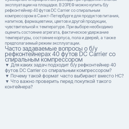
эксплуатации на площадке. В 20РЕФ можно купить б/у
рефконтейнер 40 футов DC Carrier со спиральным
компрессором в Санкт-Петербурге для продуктов питания,
напитков, фармацевтики, цветов и другой продукции,
чувствительной к температуре. При выборе необходимо
оценить состояние агрегата, фактическое удержание
температуры, состояние корпуса, пола и дверей, а также
предполагаемый режим эксплуатации.
Часто задаваемые вопросы о б/у
рефконтейнерах 40 футов DC Carrier со
спиральным компрессором
▼ Для каких задач подходит б/у рефконтейнер 40
футов DC Carrier со спиральным компрессором?
▼ Почему такой формат часто выбирают вместо HC?
▼ Что важно проверить перед покупкой такого
контейнера?