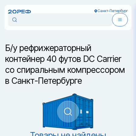
Санкт-Петербург
Б/у рефрижераторный
контейнер 40 футов DC Carrier
со спиральным компрессором
в Санкт-Петербурге
Товары не найдены