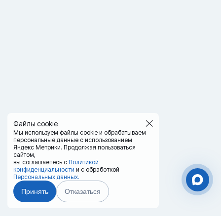
Файлы cookie
Мы используем файлы cookie и обрабатываем
персональные данные с использованием
Яндекс Метрики. Продолжая пользоваться
сайтом,
вы соглашаетесь с
Политикой
конфиденциальности
и с обработкой
Персональных данных.
Принять
Отказаться