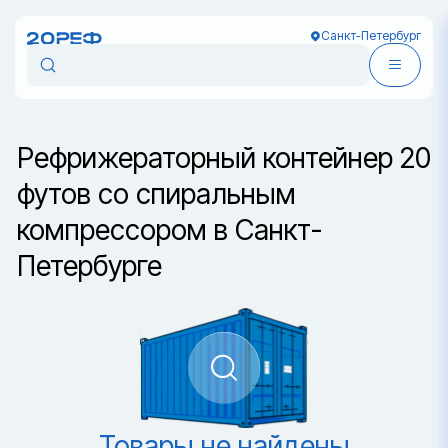
Санкт-Петербург
Рефрижераторный контейнер 20
футов со спиральным
компрессором в Санкт-
Петербурге
Товары не найдены