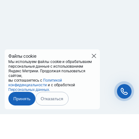
Файлы cookie
Мы используем файлы cookie и обрабатываем
персональные данные с использованием
Яндекс Метрики. Продолжая пользоваться
сайтом,
вы соглашаетесь с
Политикой
конфиденциальности
и с обработкой
Персональных данных.
Принять
Отказаться
Чат-мессенджер