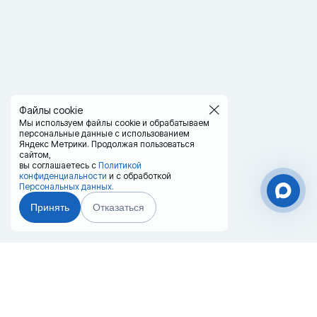
Файлы cookie
Мы используем файлы cookie и обрабатываем
персональные данные с использованием
Яндекс Метрики. Продолжая пользоваться
сайтом,
вы соглашаетесь с
Политикой
конфиденциальности
и с обработкой
Персональных данных.
Принять
Отказаться
Чат-мессенджер
Главная
Терминалы
Каталог
Услуги