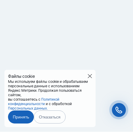
Файлы cookie
Мы используем файлы cookie и обрабатываем
персональные данные с использованием
Яндекс Метрики. Продолжая пользоваться
сайтом,
вы соглашаетесь с
Политикой
конфиденциальности
и с обработкой
Персональных данных.
Принять
Отказаться