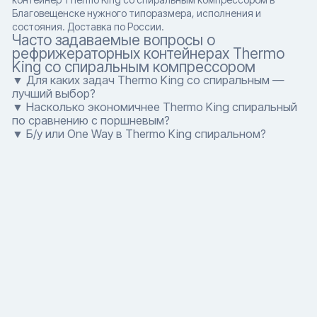
Благовещенске нужного типоразмера, исполнения и
состояния. Доставка по России.
Часто задаваемые вопросы о
рефрижераторных контейнерах Thermo
King со спиральным компрессором
▼ Для каких задач Thermo King со спиральным —
лучший выбор?
▼ Насколько экономичнее Thermo King спиральный
по сравнению с поршневым?
▼ Б/у или One Way в Thermo King спиральном?