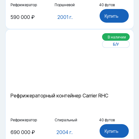
Рефрижератор
Поршневой
40 футов
Купить
590 000 ₽
2001 г.
В наличии
Б/У
Рефрижераторный контейнер Carrier RHC
Рефрижератор
Спиральный
40 футов
Купить
690 000 ₽
2004 г.