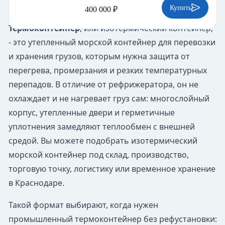
Купить
400 000 ₽
Термоконтейнер
, или изотермический контейнер,
- это утепленный морской контейнер для перевозки
и хранения грузов, которым нужна защита от
перегрева, промерзания и резких температурных
перепадов. В отличие от рефрижератора, он не
охлаждает и не нагревает груз сам: многослойный
корпус, утепленные двери и герметичные
уплотнения замедляют теплообмен с внешней
средой. Вы можете подобрать изотермический
морской контейнер под склад, производство,
торговую точку, логистику или временное хранение
в Краснодаре.
Такой формат выбирают, когда нужен
промышленный термоконтейнер без рефустановки: