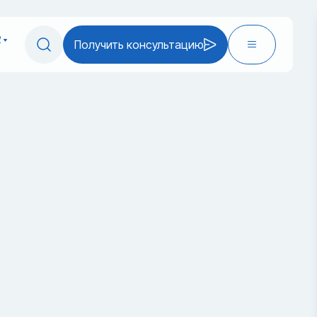
2
Получить консультацию