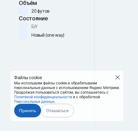
Объём
20 футов
Состояние
Б/У
Новый (one way)
Файлы cookie
Мы используем файлы cookie и обрабатываем
персональные данные с использованием Яндекс Метрики.
Продолжая пользоваться сайтом,
вы соглашаетесь с
Политикой конфиденциальности
и с обработкой
Персональных данных.
Принять
Отказаться