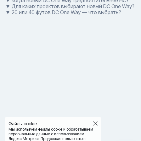
▼ Когда новый DC One Way предпочтительнее HC?
▼ Для каких проектов выбирают новый DC One Way?
▼ 20 или 40 футов DC One Way — что выбрать?
Файлы cookie
Мы используем файлы cookie и обрабатываем
персональные данные с использованием
Яндекс Метрики. Продолжая пользоваться